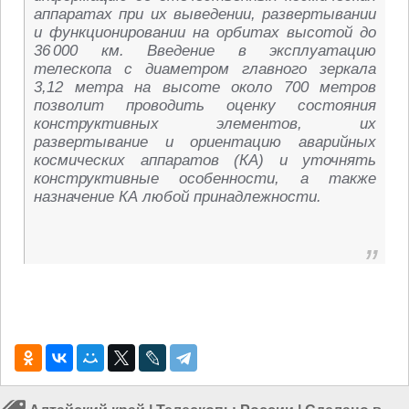
аппаратах при их выведении, развертывании
и функционировании на орбитах высотой до
36 000 км. Введение в эксплуатацию
телескопа с диаметром главного зеркала
3,12 метра на высоте около 700 метров
позволит проводить оценку состояния
конструктивных элементов, их
развертывание и ориентацию аварийных
космических аппаратов (КА) и уточнять
конструктивные особенности, а также
назначение КА любой принадлежности.