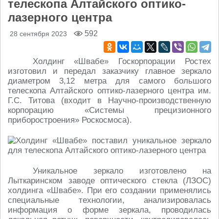
телескопа Алтайского оптико-
лазерного центра
592
28 сентября 2023
Холдинг «Швабе» Госкорпорации Ростех
изготовил и передал заказчику главное зеркало
диаметром 3,12 метра для самого большого
телескопа Алтайского оптико-лазерного центра им.
Г.С. Титова (входит в Научно-производственную
корпорацию «Системы прецизионного
приборостроения» Роскосмоса).
Уникальное зеркало изготовлено на
Лыткаринском заводе оптического стекла (ЛЗОС)
холдинга «Швабе». При его создании применялись
специальные технологии, анализировалась
информация о форме зеркала, проводилась