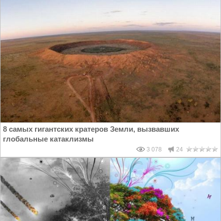
8 самых гигантских кратеров Земли, вызвавших
глобальные катаклизмы
3 078
24