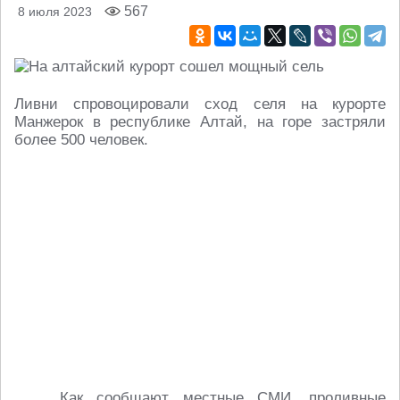
567
8 июля 2023
Ливни спровоцировали сход селя на курорте
Манжерок в республике Алтай, на горе застряли
более 500 человек.
Как сообщают местные СМИ, проливные