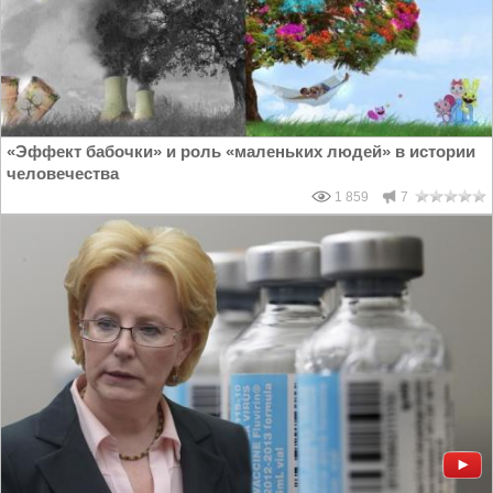
«Эффект бабочки» и роль «маленьких людей» в истории
человечества
1 859
7