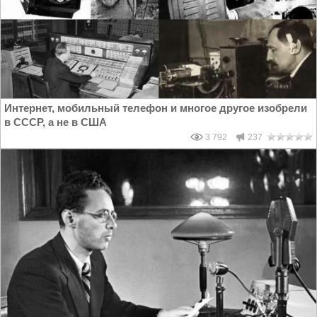
Интернет, мобильный телефон и многое другое изобрели
в СССР, а не в США
3 792
237