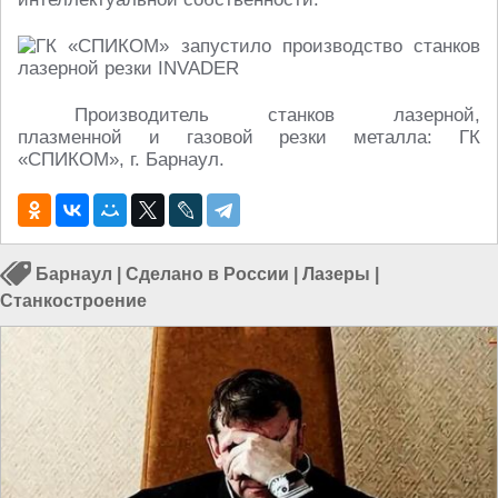
Производитель станков лазерной,
плазменной и газовой резки металла: ГК
«СПИКОМ», г. Барнаул.
Барнаул
|
Сделано в России
|
Лазеры
|
Станкостроение