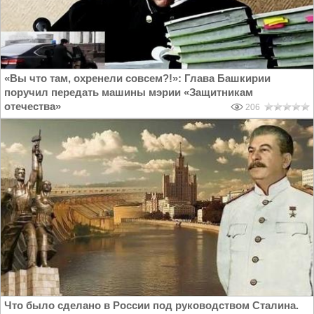
«Вы что там, охренели совсем?!»: Глава Башкирии
поручил передать машины мэрии «Защитникам
отечества»
206
Что было сделано в России под руководством Сталина.