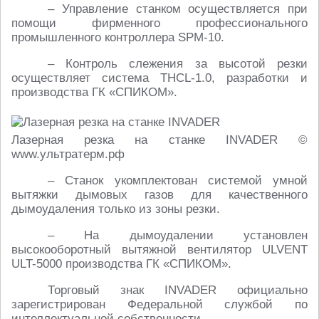
– Управление станком осуществляется при
помощи фирменного профессионального
промышленного контроллера SPM-10.
– Контроль слежения за высотой резки
осуществляет система THCL-1.0, разработки и
производства ГК «СПИКОМ».
Лазерная резка на станке INVADER ©
www.ультратерм.рф
– Станок укомплектован системой умной
вытяжки дымовых газов для качественного
дымоудаления только из зоны резки.
– На дымоудалении установлен
высокооборотный вытяжной вентилятор ULVENT
ULT-5000 производства ГК «СПИКОМ».
Торговый знак INVADER официально
зарегистрирован Федеральной службой по
интеллектуальной собственности.