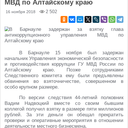
МВД по Алтайскому краю
2 502
16 ноября 2018
В Барнауле 15 ноября был задержан
начальник Управления экономической безопасности
и противодействия коррупции ГУ МВД России по
Алтайскому краю. Позже сотрудниками
Следственного комитета ему были предъявлены
обвинения во взяточничестве, совершенном в
особо крупном размере.
По версии следствия 44-летний полковник
Вадим Надвоцкий вместе со своим бывшим
коллегой получил взятку в размере пяти миллионов
рублей. За эти деньги он обещал прекратить
проверки и оперативные мероприятия в отношении
деятельности местного бизнесмена.