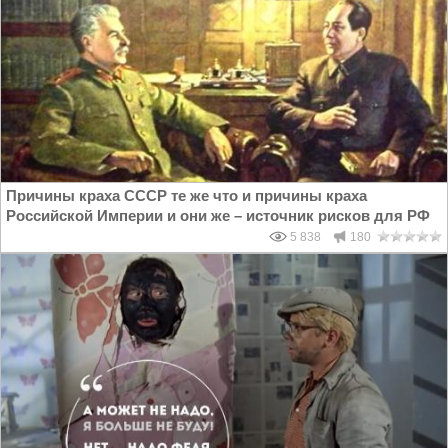
Причины краха СССР те же что и причины краха
Российской Империи и они же – источник рисков для РФ
5 838
180