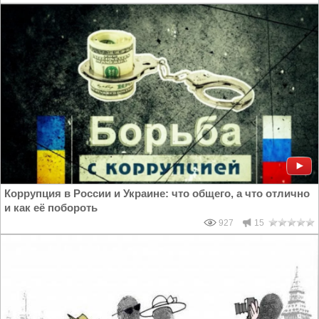
Коррупция в России и Украине: что общего, а что отлично
и как её побороть
927
15