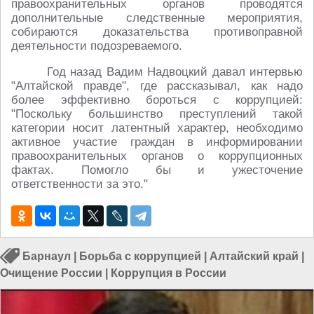
правоохранительных органов проводятся
дополнительные следственные мероприятия,
собираются доказательства противоправной
деятельности подозреваемого.
Год назад Вадим Надвоцкий давал интервью
"Алтайской правде", где рассказывал, как надо
более эффективно бороться с коррупцией:
"Поскольку большинство преступлений такой
категории носит латентный характер, необходимо
активное участие граждан в информировании
правоохранительных органов о коррупционных
фактах. Помогло бы и ужесточение
ответственности за это."
Барнаул
|
Борьба с коррупцией
|
Алтайский край
|
Очищение России
|
Коррупция в России